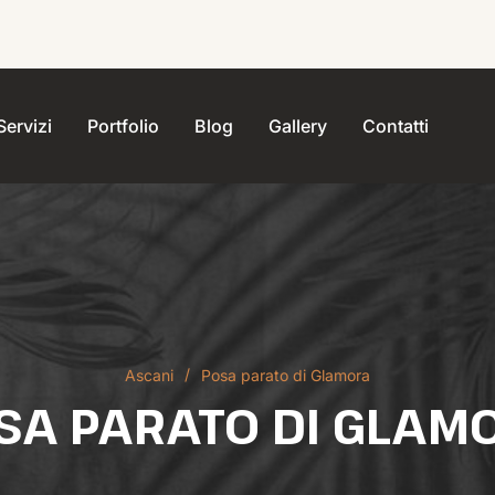
Servizi
Portfolio
Blog
Gallery
Contatti
Ascani
Posa parato di Glamora
SA PARATO DI GLAM