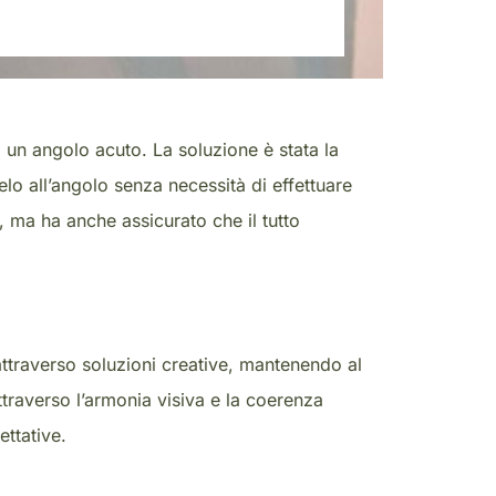
 un angolo acuto. La soluzione è stata la
lo all’angolo senza necessità di effettuare
, ma ha anche assicurato che il tutto
attraverso soluzioni creative, mantenendo al
ttraverso l’armonia visiva e la coerenza
ettative.