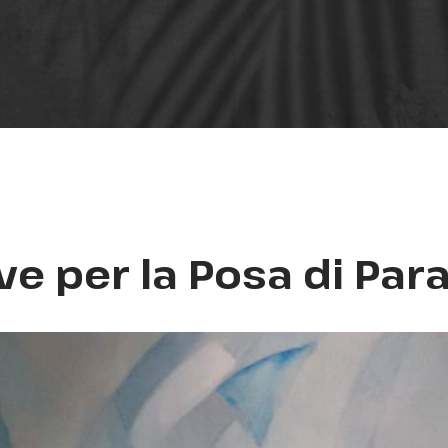
ve per la Posa di Par