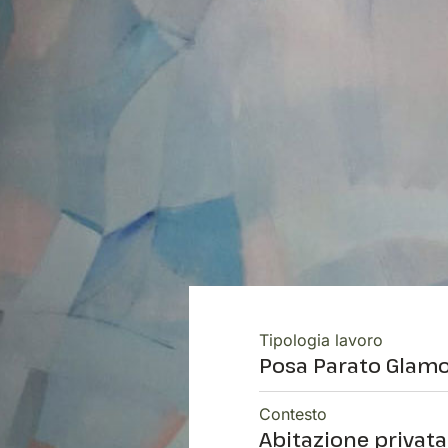
Tipologia lavoro
Posa Parato Glam
Contesto
Abitazione privata