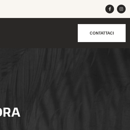
CONTATTACI
ORA