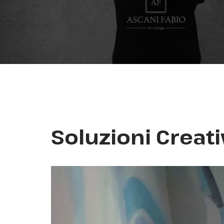
Soluzioni Creati